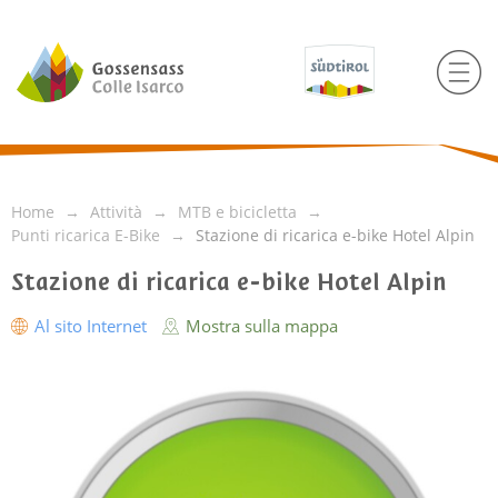
Home
Attività
MTB e bicicletta
Punti ricarica E-Bike
Stazione di ricarica e-bike Hotel Alpin
Stazione di ricarica e-bike Hotel Alpin
Al sito Internet
Mostra sulla mappa