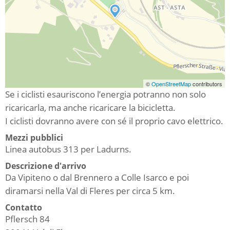
©
OpenStreetMap
contributors
Se i ciclisti esauriscono l’energia potranno non solo
ricaricarla, ma anche ricaricare la bicicletta.
I ciclisti dovranno avere con sé il proprio cavo elettrico.
Mezzi pubblici
Linea autobus 313 per Ladurns.
Descrizione d'arrivo
Da Vipiteno o dal Brennero a Colle Isarco e poi
diramarsi nella Val di Fleres per circa 5 km.
Contatto
Pflersch 84