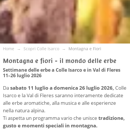
Home
Scopri Colle Isarco
Montagna e Fiori
Montagna e fiori - il mondo delle erbe
Settimane delle erbe a Colle Isarco e in Val di Fleres
11–26 luglio 2026
Da
sabato 11 luglio a domenica 26 luglio 2026,
Colle
Isarco e la Val di Fleres saranno interamente dedicate
alle erbe aromatiche, alla musica e alle esperienze
nella natura alpina.
Ti aspetta un programma vario che unisce
tradizione,
gusto e momenti speciali in montagna.