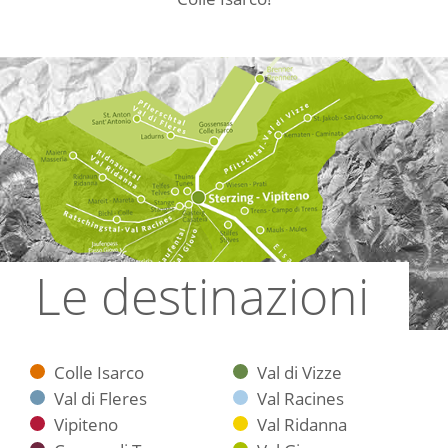
Le destinazioni
Colle Isarco
Val di Vizze
Val di Fleres
Val Racines
Vipiteno
Val Ridanna