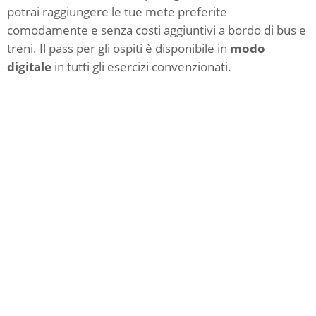
potrai raggiungere le tue mete preferite
comodamente e senza costi aggiuntivi a bordo di bus e
treni. Il pass per gli ospiti è disponibile in
modo
digitale
in tutti gli esercizi convenzionati.