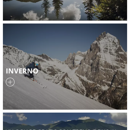
INVERNO