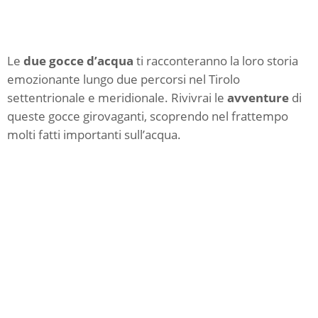
Le
due gocce d’acqua
ti racconteranno la loro storia
emozionante lungo due percorsi nel Tirolo
settentrionale e meridionale. Rivivrai le
avventure
di
queste gocce girovaganti, scoprendo nel frattempo
molti fatti importanti sull’acqua.