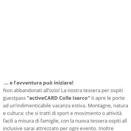
... e l’avventura può iniziare!
Non abbandonati all’ozio! La nostra tessera per ospiti
guestpass
"activeCARD Colle Isarco"
ti apre le porte
ad un’indimenticabile vacanza estiva. Montagne, natura
e cultura: che si tratti di sport e movimento o attività
facili a misura di famiglie, con la nuova tessera ospiti all
inclusive sarai attrezzato per ogni evento. Inoltre