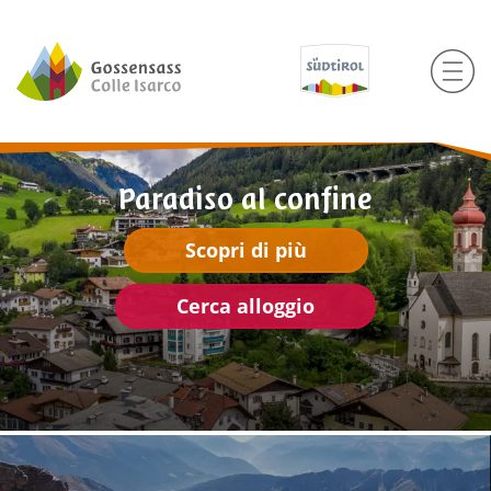
Paradiso al confine
Scopri di più
Cerca alloggio