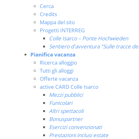
Cerca
Credits
Mappa del sito
Progetti INTERREG
Colle Isarco – Ponte Hochwieden
Sentiero d'avventura "Sulle tracce de
Pianifica vacanza
Ricerca alloggio
Tutti gli alloggi
Offerte vacanza
active CARD Colle Isarco
Mezzi pubblici
Funicolari
Altri spettacoli
Bonuspartner
Esercizi convenzionati
Prestazioni inclusi estate