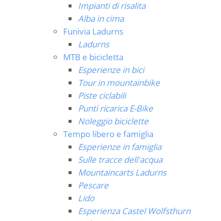
Impianti di risalita
Alba in cima
Funivia Ladurns
Ladurns
MTB e bicicletta
Esperienze in bici
Tour in mountainbike
Piste ciclabili
Punti ricarica E-Bike
Noleggio biciclette
Tempo libero e famiglia
Esperienze in famiglia
Sulle tracce dell'acqua
Mountaincarts Ladurns
Pescare
Lido
Esperienza Castel Wolfsthurn