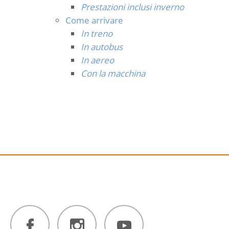
Prestazioni inclusi inverno
Come arrivare
In treno
In autobus
In aereo
Con la macchina