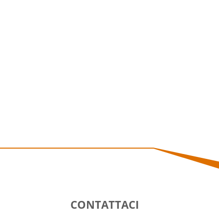
CONTATTACI