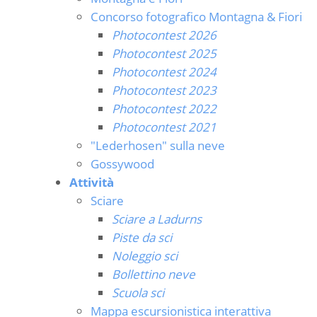
Concorso fotografico Montagna & Fiori
Photocontest 2026
Photocontest 2025
Photocontest 2024
Photocontest 2023
Photocontest 2022
Photocontest 2021
"Lederhosen" sulla neve
Gossywood
Attività
Sciare
Sciare a Ladurns
Piste da sci
Noleggio sci
Bollettino neve
Scuola sci
Mappa escursionistica interattiva