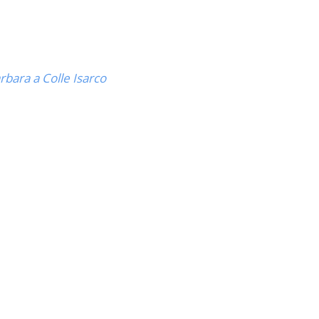
rbara a Colle Isarco