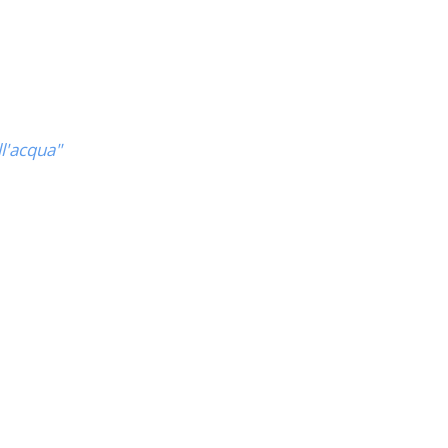
ll'acqua"