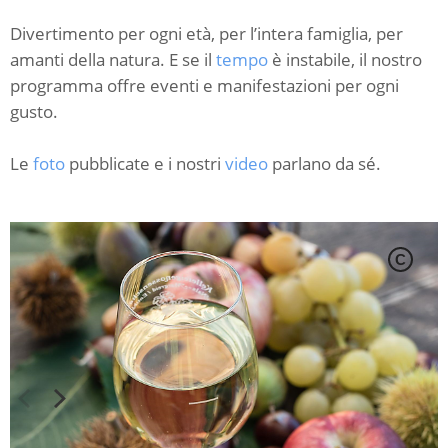
Divertimento per ogni età, per l’intera famiglia, per
amanti della natura. E se il
tempo
è instabile, il nostro
programma offre eventi e manifestazioni per ogni
gusto.
Le
foto
pubblicate e i nostri
video
parlano da sé.
C