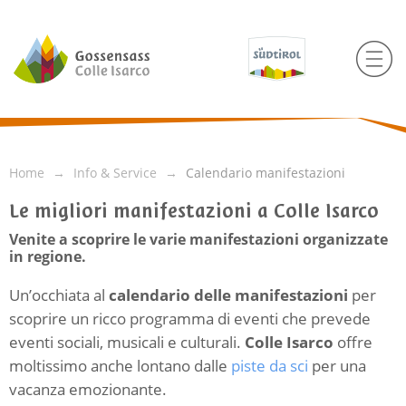
Home
Info & Service
Calendario manifestazioni
Le migliori manifestazioni a Colle Isarco
Venite a scoprire le varie manifestazioni organizzate
in regione.
Un’occhiata al
calendario delle manifestazioni
per
scoprire un ricco programma di eventi che prevede
eventi sociali, musicali e culturali.
Colle Isarco
offre
moltissimo anche lontano dalle
piste da sci
per una
vacanza emozionante.