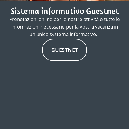
Sistema informativo Guestnet
Prenotazioni online per le nostre attività e tutte le
informazioni necessarie per la vostra vacanza in
un unico systema informativo.
GUESTNET