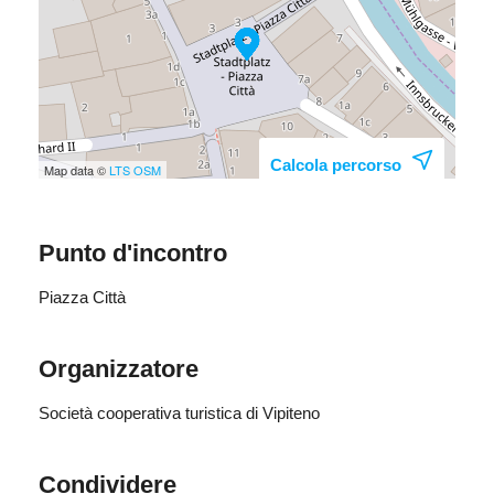
Calcola percorso
Map data ©
LTS
OSM
Punto d'incontro
Piazza Città
Organizzatore
Società cooperativa turistica di Vipiteno
Condividere