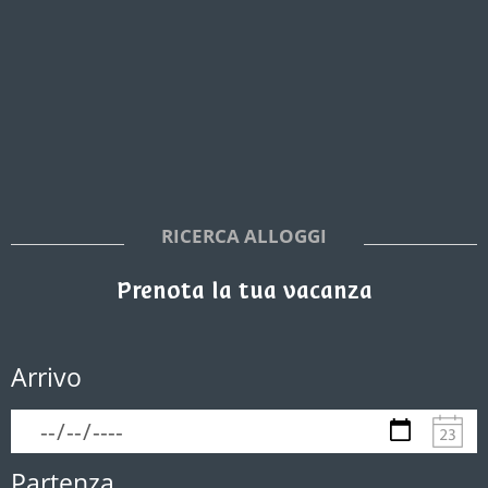
RICERCA ALLOGGI
Prenota la tua vacanza
Arrivo
Partenza