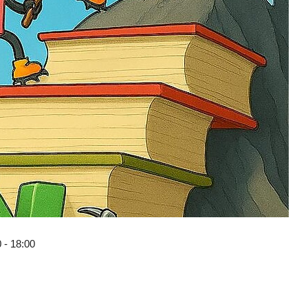
 - 18:00