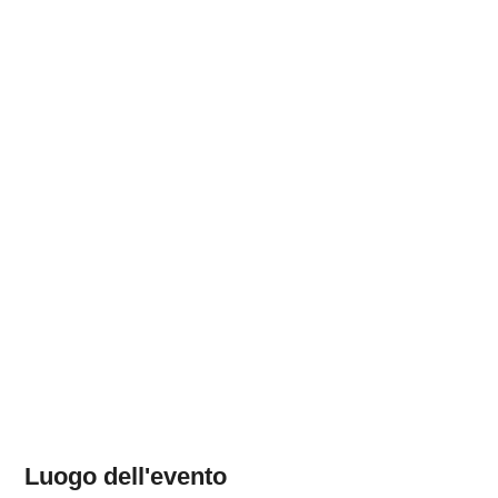
Luogo dell'evento