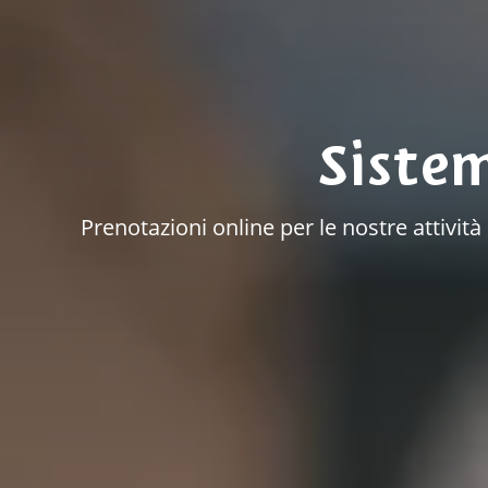
Siste
Prenotazioni online per le nostre attivit