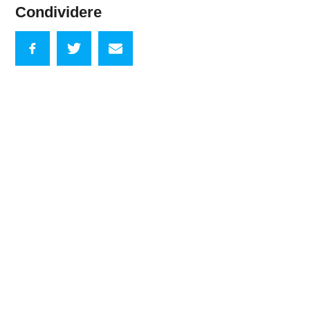
Condividere