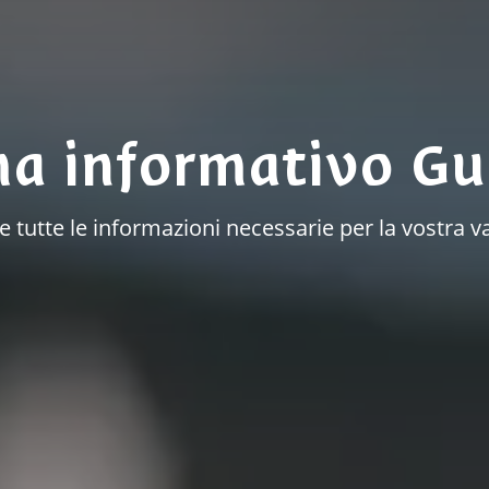
ma informativo Gu
à e tutte le informazioni necessarie per la vostr