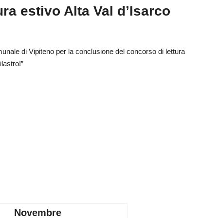
ra estivo Alta Val d’Isarco
unale di Vipiteno per la conclusione del concorso di lettura
lastro!”
Novembre