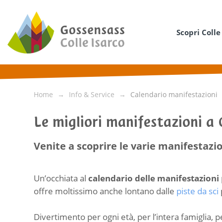
Scopri Colle
Home
Info & Service
Calendario manifestazioni
Le migliori manifestazioni a 
Venite a scoprire le varie manifestazio
Un’occhiata al
calendario delle manifestazioni
offre moltissimo anche lontano dalle
piste da sci
Divertimento per ogni età, per l’intera famiglia, p