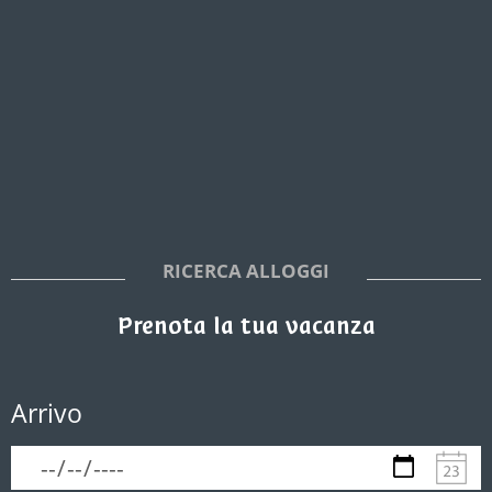
RICERCA ALLOGGI
Prenota la tua vacanza
Arrivo