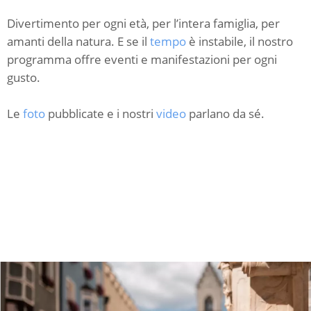
Divertimento per ogni età, per l’intera famiglia, per
amanti della natura. E se il
tempo
è instabile, il nostro
programma offre eventi e manifestazioni per ogni
gusto.
Le
foto
pubblicate e i nostri
video
parlano da sé.