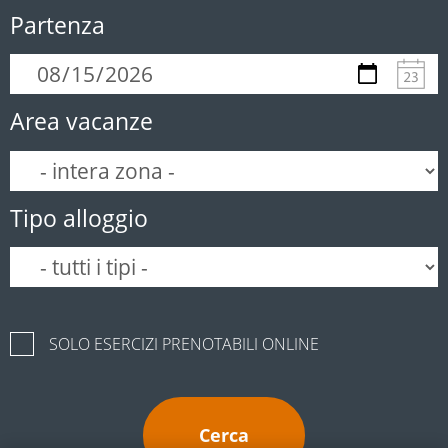
Partenza
Area vacanze
Tipo alloggio
SOLO ESERCIZI PRENOTABILI ONLINE
Cerca