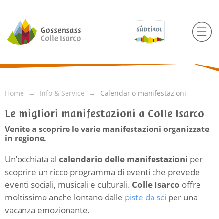
Home
Info & Service
Calendario manifestazioni
Le migliori manifestazioni a Colle Isarco
Venite a scoprire le varie manifestazioni organizzate
in regione.
Un’occhiata al
calendario delle manifestazioni
per
scoprire un ricco programma di eventi che prevede
eventi sociali, musicali e culturali.
Colle Isarco
offre
moltissimo anche lontano dalle
piste da sci
per una
vacanza emozionante.