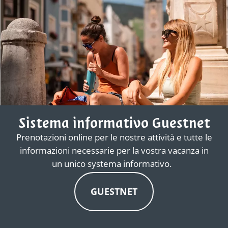
Sistema informativo Guestnet
Prenotazioni online per le nostre attività e tutte le
informazioni necessarie per la vostra vacanza in
un unico systema informativo.
GUESTNET