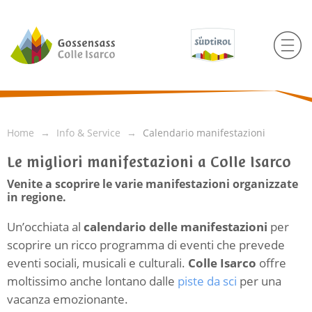
Home
Info & Service
Calendario manifestazioni
Le migliori manifestazioni a Colle Isarco
Venite a scoprire le varie manifestazioni organizzate
in regione.
Un’occhiata al
calendario delle manifestazioni
per
scoprire un ricco programma di eventi che prevede
eventi sociali, musicali e culturali.
Colle Isarco
offre
moltissimo anche lontano dalle
piste da sci
per una
vacanza emozionante.