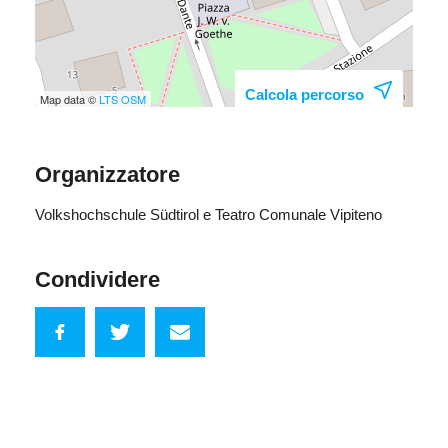
Calcola percorso
Map data ©
LTS
OSM
Organizzatore
Volkshochschule Südtirol e Teatro Comunale Vipiteno
Condividere