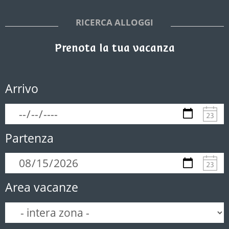
RICERCA ALLOGGI
Prenota la tua vacanza
Arrivo
Partenza
Area vacanze