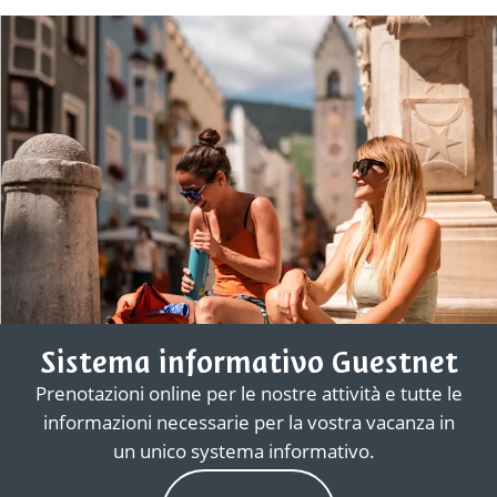
Sistema informativo Guestnet
Prenotazioni online per le nostre attività e tutte le
informazioni necessarie per la vostra vacanza in
un unico systema informativo.