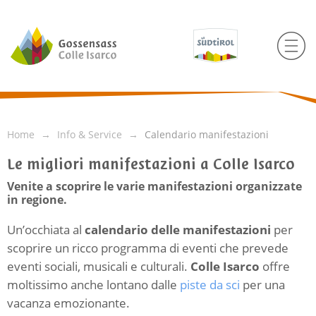
Home
Info & Service
Calendario manifestazioni
Le migliori manifestazioni a Colle Isarco
Venite a scoprire le varie manifestazioni organizzate
in regione.
Un’occhiata al
calendario delle manifestazioni
per
scoprire un ricco programma di eventi che prevede
eventi sociali, musicali e culturali.
Colle Isarco
offre
moltissimo anche lontano dalle
piste da sci
per una
vacanza emozionante.