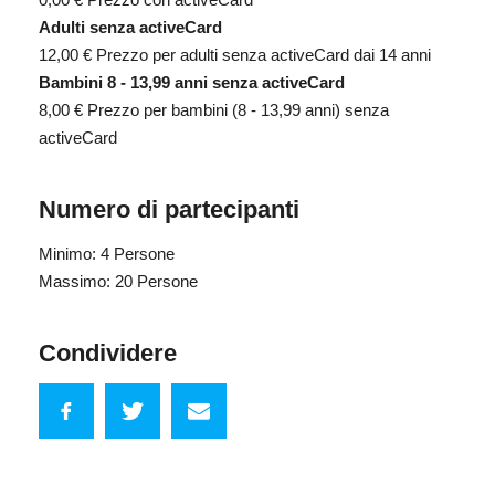
Adulti senza activeCard
12,00 €
Prezzo per adulti senza activeCard dai 14 anni
Bambini 8 - 13,99 anni senza activeCard
8,00 €
Prezzo per bambini (8 - 13,99 anni) senza
activeCard
Numero di partecipanti
Minimo: 4 Persone
Massimo: 20 Persone
Condividere