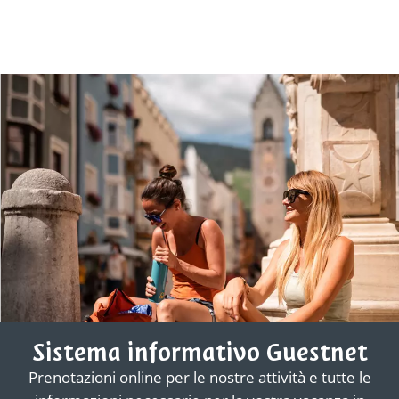
Sistema informativo Guestnet
Prenotazioni online per le nostre attività e tutte le