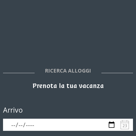
RICERCA ALLOGGI
Prenota la tua vacanza
Arrivo