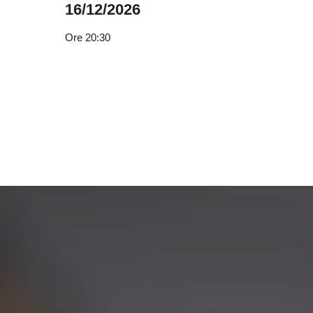
16/12/2026
Ore
20:30