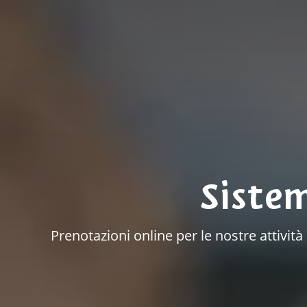
Siste
Prenotazioni online per le nostre attivit