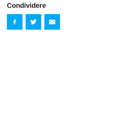
Condividere