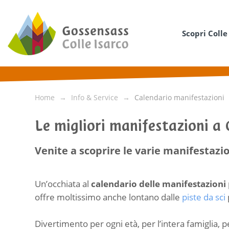
Scopri Colle
Home
Info & Service
Calendario manifestazioni
Le migliori manifestazioni a 
Venite a scoprire le varie manifestazio
Un’occhiata al
calendario delle manifestazioni
offre moltissimo anche lontano dalle
piste da sci
Divertimento per ogni età, per l’intera famiglia, p