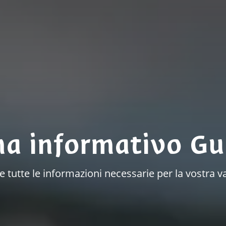
ma informativo Gu
à e tutte le informazioni necessarie per la vostr