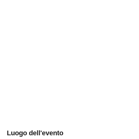
Luogo dell'evento