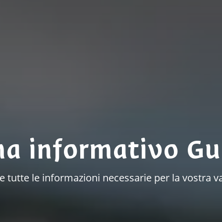
ma informativo Gu
à e tutte le informazioni necessarie per la vostr