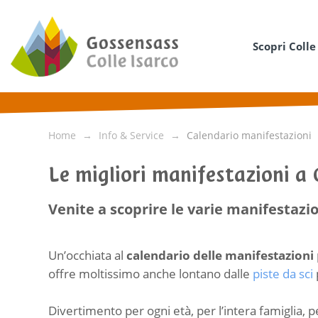
Scopri Colle
Home
Info & Service
Calendario manifestazioni
Le migliori manifestazioni a 
Venite a scoprire le varie manifestazio
Un’occhiata al
calendario delle manifestazioni
offre moltissimo anche lontano dalle
piste da sci
Divertimento per ogni età, per l’intera famiglia, p