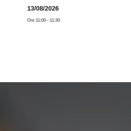
13/08/2026
Ore
11:00 - 11:30