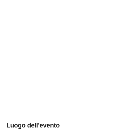
Luogo dell'evento