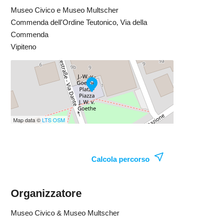
Museo Civico e Museo Multscher
Commenda dell'Ordine Teutonico, Via della
Commenda
Vipiteno
Map data ©
LTS
OSM
Calcola percorso
Organizzatore
Museo Civico & Museo Multscher