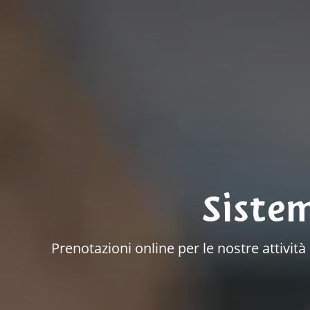
Siste
Prenotazioni online per le nostre attivit