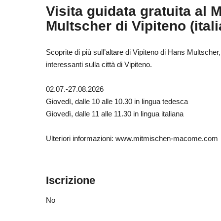
Visita guidata gratuita al
Multscher di Vipiteno (ital
Scoprite di più sull’altare di Vipiteno di Hans Multscher
interessanti sulla città di Vipiteno.
02.07.-27.08.2026
Giovedì, dalle 10 alle 10.30 in lingua tedesca
Giovedì, dalle 11 alle 11.30 in lingua italiana
Ulteriori informazioni: www.mitmischen-macome.com
Iscrizione
No