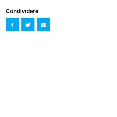
Condividere