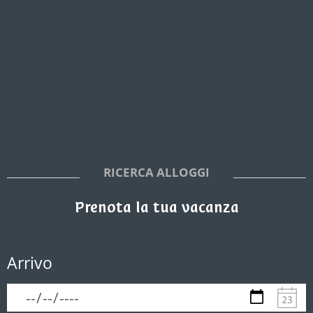
RICERCA ALLOGGI
Prenota la tua vacanza
Arrivo