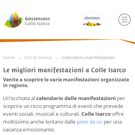
Home
Info & Service
Calendario manifestazioni
Le migliori manifestazioni a Colle Isarco
Venite a scoprire le varie manifestazioni organizzate
in regione.
Un’occhiata al
calendario delle manifestazioni
per
scoprire un ricco programma di eventi che prevede
eventi sociali, musicali e culturali.
Colle Isarco
offre
moltissimo anche lontano dalle
piste da sci
per una
vacanza emozionante.