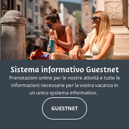
Sistema informativo Guestnet
Prenotazioni online per le nostre attività e tutte le
informazioni necessarie per la vostra vacanza in
un unico systema informativo.
GUESTNET