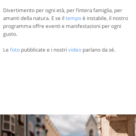
Divertimento per ogni età, per l’intera famiglia, per
amanti della natura. E se il
tempo
è instabile, il nostro
programma offre eventi e manifestazioni per ogni
gusto.
Le
foto
pubblicate e i nostri
video
parlano da sé.