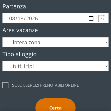
Partenza
Area vacanze
Tipo alloggio
SOLO ESERCIZI PRENOTABILI ONLINE
Cerca