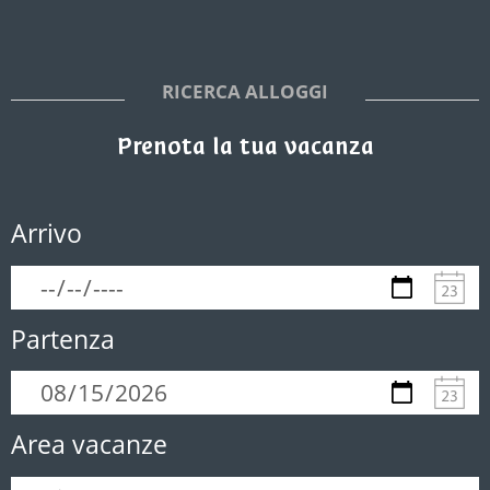
RICERCA ALLOGGI
Prenota la tua vacanza
Arrivo
Partenza
Area vacanze