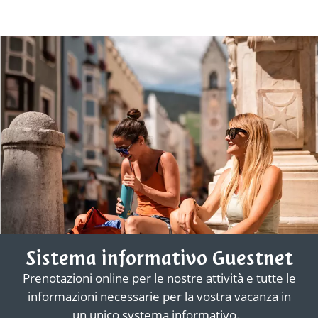
Sistema informativo Guestnet
Prenotazioni online per le nostre attività e tutte le
informazioni necessarie per la vostra vacanza in
un unico systema informativo.