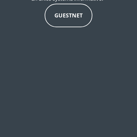
GUESTNET