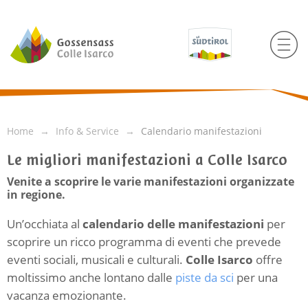
Home
Info & Service
Calendario manifestazioni
Le migliori manifestazioni a Colle Isarco
Venite a scoprire le varie manifestazioni organizzate
in regione.
Un’occhiata al
calendario delle manifestazioni
per
scoprire un ricco programma di eventi che prevede
eventi sociali, musicali e culturali.
Colle Isarco
offre
moltissimo anche lontano dalle
piste da sci
per una
vacanza emozionante.