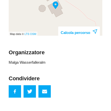
Calcola percorso
Map data ©
LTS
OSM
Organizzatore
Malga Wasserfalleralm
Condividere