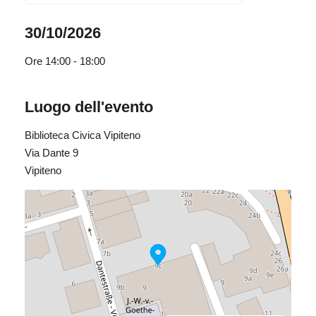
30/10/2026
Ore
14:00 - 18:00
Luogo dell'evento
Biblioteca Civica Vipiteno
Via Dante 9
Vipiteno