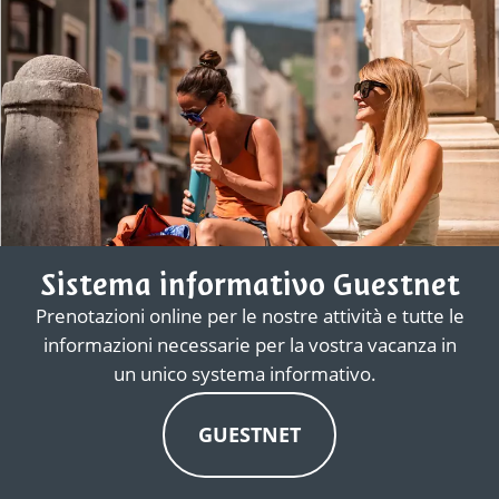
Sistema informativo Guestnet
Prenotazioni online per le nostre attività e tutte le
informazioni necessarie per la vostra vacanza in
un unico systema informativo.
GUESTNET