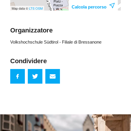
Calcola percorso
Map data ©
LTS
OSM
Organizzatore
Volkshochschule Südtirol - Filiale di Bressanone
Condividere