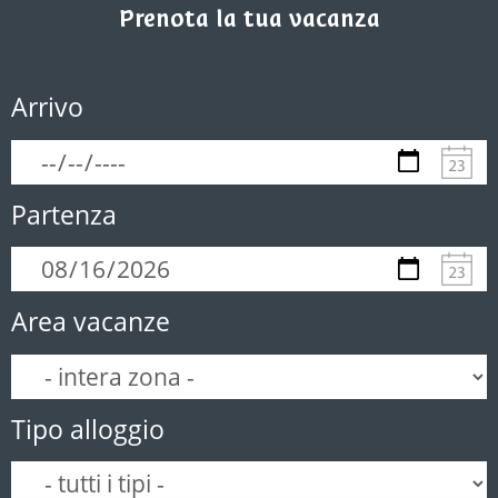
Prenota la tua vacanza
Arrivo
Partenza
Area vacanze
Tipo alloggio