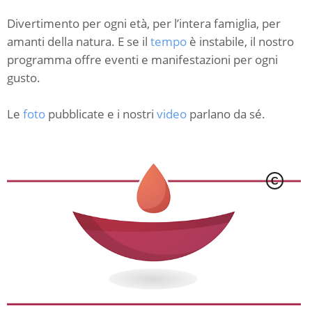
Divertimento per ogni età, per l’intera famiglia, per
amanti della natura. E se il
tempo
è instabile, il nostro
programma offre eventi e manifestazioni per ogni
gusto.
Le
foto
pubblicate e i nostri
video
parlano da sé.
C