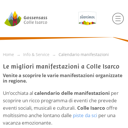
Home
Info & Service
Calendario manifestazioni
Le migliori manifestazioni a Colle Isarco
Venite a scoprire le varie manifestazioni organizzate
in regione.
Un’occhiata al
calendario delle manifestazioni
per
scoprire un ricco programma di eventi che prevede
eventi sociali, musicali e culturali.
Colle Isarco
offre
moltissimo anche lontano dalle
piste da sci
per una
vacanza emozionante.