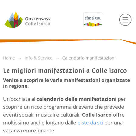
Home
Info & Service
Calendario manifestazioni
Le migliori manifestazioni a Colle Isarco
Venite a scoprire le varie manifestazioni organizzate
in regione.
Un’occhiata al
calendario delle manifestazioni
per
scoprire un ricco programma di eventi che prevede
eventi sociali, musicali e culturali.
Colle Isarco
offre
moltissimo anche lontano dalle
piste da sci
per una
vacanza emozionante.