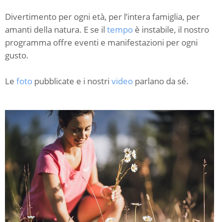
Divertimento per ogni età, per l’intera famiglia, per
amanti della natura. E se il
tempo
è instabile, il nostro
programma offre eventi e manifestazioni per ogni
gusto.
Le
foto
pubblicate e i nostri
video
parlano da sé.
C