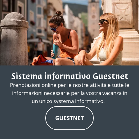
Sistema informativo Guestnet
Prenotazioni online per le nostre attività e tutte le
informazioni necessarie per la vostra vacanza in
un unico systema informativo.
GUESTNET