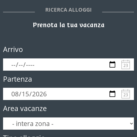
RICERCA ALLOGGI
Prenota la tua vacanza
Arrivo
Partenza
Area vacanze