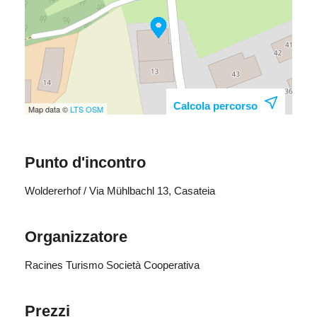
Calcola percorso
Map data ©
LTS
OSM
Punto d'incontro
Woldererhof / Via Mühlbachl 13, Casateia
Organizzatore
Racines Turismo Società Cooperativa
Prezzi