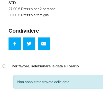
STD
27,00 €
Prezzo per 2 persone
39,00 €
Prezzo a famiglia
Condividere