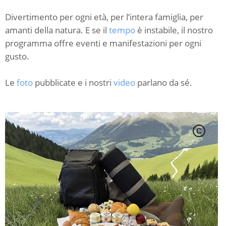
Divertimento per ogni età, per l’intera famiglia, per
amanti della natura. E se il
tempo
è instabile, il nostro
programma offre eventi e manifestazioni per ogni
gusto.
Le
foto
pubblicate e i nostri
video
parlano da sé.
C