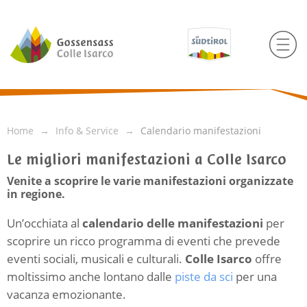
Home
Info & Service
Calendario manifestazioni
Le migliori manifestazioni a Colle Isarco
Venite a scoprire le varie manifestazioni organizzate
in regione.
Un’occhiata al
calendario delle manifestazioni
per
scoprire un ricco programma di eventi che prevede
eventi sociali, musicali e culturali.
Colle Isarco
offre
moltissimo anche lontano dalle
piste da sci
per una
vacanza emozionante.