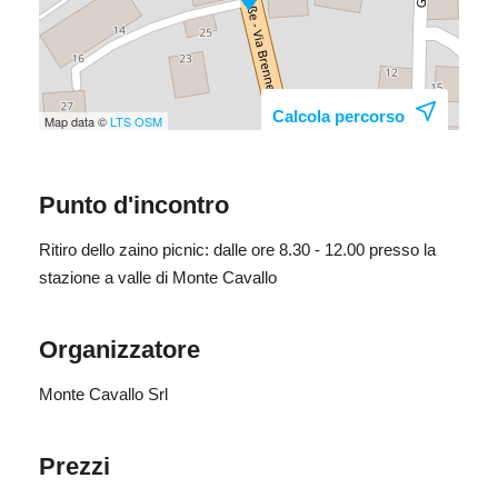
Registrazione qui
Calcola percorso
Map data ©
LTS
OSM
Punto d'incontro
Ritiro dello zaino picnic: dalle ore 8.30 - 12.00 presso la
stazione a valle di Monte Cavallo
Organizzatore
Monte Cavallo Srl
Prezzi