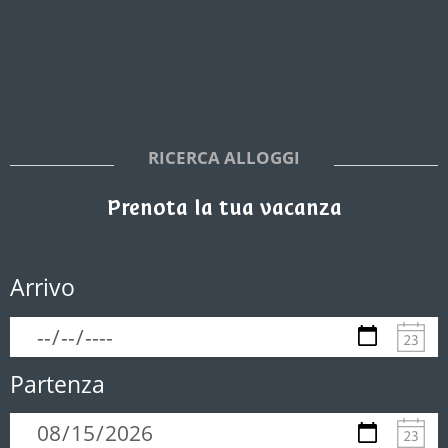
RICERCA ALLOGGI
Prenota la tua vacanza
Arrivo
Partenza