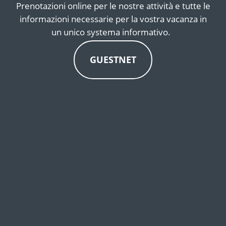
Prenotazioni online per le nostre attività e tutte le
informazioni necessarie per la vostra vacanza in
un unico systema informativo.
GUESTNET