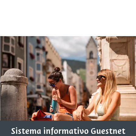
Sistema informativo Guestnet