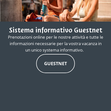
Sistema informativo Guestnet
Prenotazioni online per le nostre attività e tutte le
informazioni necessarie per la vostra vacanza in
un unico systema informativo.
GUESTNET