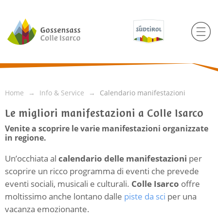
Home
Info & Service
Calendario manifestazioni
Le migliori manifestazioni a Colle Isarco
Venite a scoprire le varie manifestazioni organizzate
in regione.
Un’occhiata al
calendario delle manifestazioni
per
scoprire un ricco programma di eventi che prevede
eventi sociali, musicali e culturali.
Colle Isarco
offre
moltissimo anche lontano dalle
piste da sci
per una
vacanza emozionante.