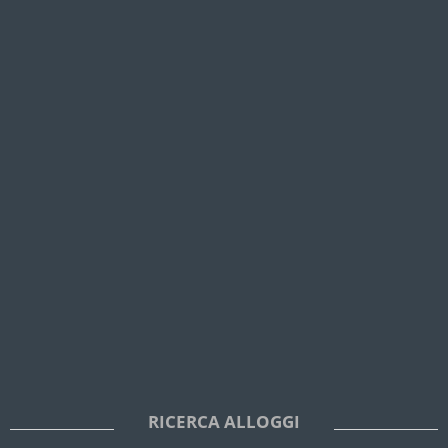
RICERCA ALLOGGI