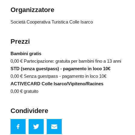
Organizzatore
Società Cooperativa Turistica Colle Isarco
Prezzi
Bambini gratis
0,00 €
Partecipazione: gratuita per bambini fino a 13 anni
STD (senza guestpass) - pagamento in loco 10€
0,00 €
Senza guestpass - pagamento in loco 10€
ACTIVECARD Colle Isarco/Vipiteno/Racines
0,00 €
gratuito
Condividere