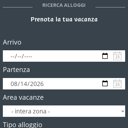
RICERCA ALLOGGI
Prenota la tua vacanza
Arrivo
Partenza
Area vacanze
Tipo alloggio