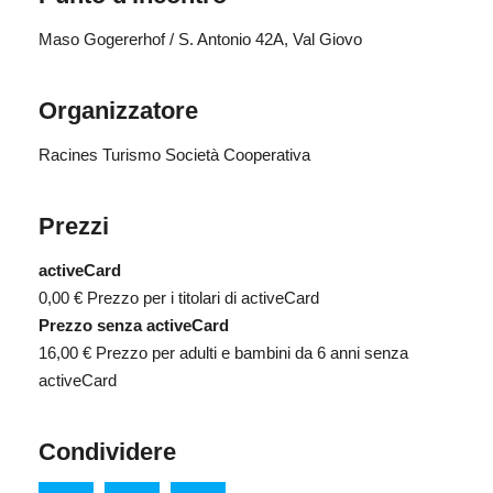
Maso Gogererhof / S. Antonio 42A, Val Giovo
Organizzatore
Racines Turismo Società Cooperativa
Prezzi
activeCard
0,00 €
Prezzo per i titolari di activeCard
Prezzo senza activeCard
16,00 €
Prezzo per adulti e bambini da 6 anni senza
activeCard
Condividere