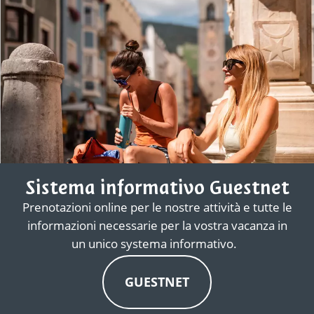
Sistema informativo Guestnet
Prenotazioni online per le nostre attività e tutte le
informazioni necessarie per la vostra vacanza in
un unico systema informativo.
GUESTNET