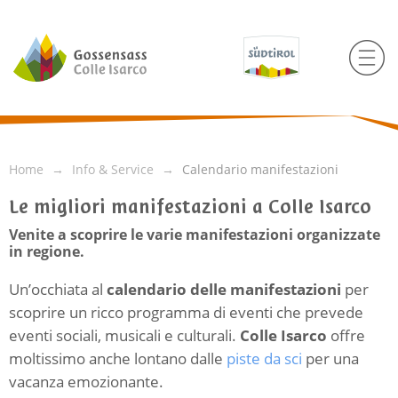
Home
Info & Service
Calendario manifestazioni
Le migliori manifestazioni a Colle Isarco
Venite a scoprire le varie manifestazioni organizzate
in regione.
Un’occhiata al
calendario delle manifestazioni
per
scoprire un ricco programma di eventi che prevede
eventi sociali, musicali e culturali.
Colle Isarco
offre
moltissimo anche lontano dalle
piste da sci
per una
vacanza emozionante.