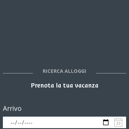
RICERCA ALLOGGI
Prenota la tua vacanza
Arrivo