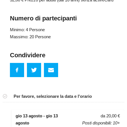
Numero di partecipanti
Minimo: 4 Persone
Massimo: 20 Persone
Condividere