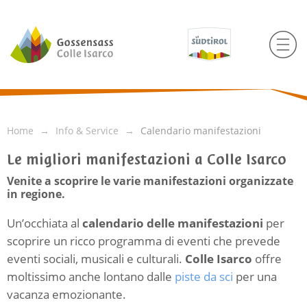
Home
Info & Service
Calendario manifestazioni
Le migliori manifestazioni a Colle Isarco
Venite a scoprire le varie manifestazioni organizzate
in regione.
Un’occhiata al
calendario delle manifestazioni
per
scoprire un ricco programma di eventi che prevede
eventi sociali, musicali e culturali.
Colle Isarco
offre
moltissimo anche lontano dalle
piste da sci
per una
vacanza emozionante.