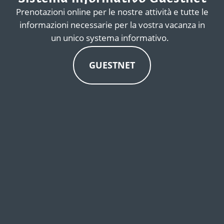
Prenotazioni online per le nostre attività e tutte le
informazioni necessarie per la vostra vacanza in
un unico systema informativo.
GUESTNET