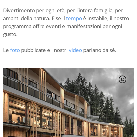
Divertimento per ogni età, per l’intera famiglia, per
amanti della natura. E se il
tempo
è instabile, il nostro
programma offre eventi e manifestazioni per ogni
gusto.
Le
foto
pubblicate e i nostri
video
parlano da sé.
C