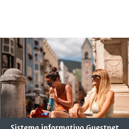
Sistema informativo Guestnet