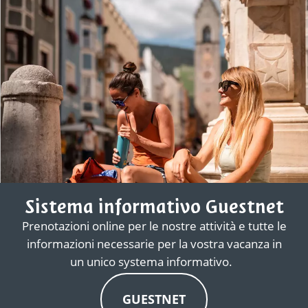
Sistema informativo Guestnet
Prenotazioni online per le nostre attività e tutte le
informazioni necessarie per la vostra vacanza in
un unico systema informativo.
GUESTNET