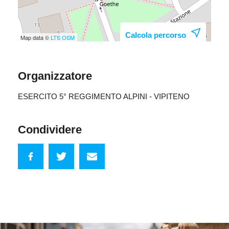
Calcola percorso
Map data ©
LTS
OSM
Organizzatore
ESERCITO 5° REGGIMENTO ALPINI - VIPITENO
Condividere