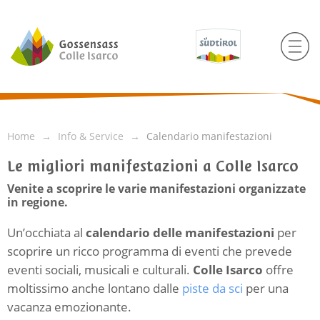
Home
Info & Service
Calendario manifestazioni
Le migliori manifestazioni a Colle Isarco
Venite a scoprire le varie manifestazioni organizzate
in regione.
Un’occhiata al
calendario delle manifestazioni
per
scoprire un ricco programma di eventi che prevede
eventi sociali, musicali e culturali.
Colle Isarco
offre
moltissimo anche lontano dalle
piste da sci
per una
vacanza emozionante.