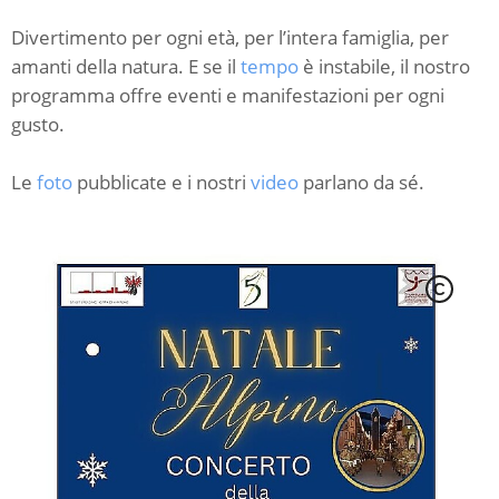
Divertimento per ogni età, per l’intera famiglia, per
amanti della natura. E se il
tempo
è instabile, il nostro
programma offre eventi e manifestazioni per ogni
gusto.
Le
foto
pubblicate e i nostri
video
parlano da sé.
C