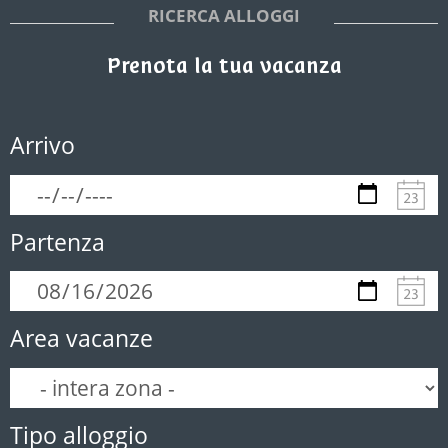
RICERCA ALLOGGI
Prenota la tua vacanza
Arrivo
Partenza
Area vacanze
Tipo alloggio