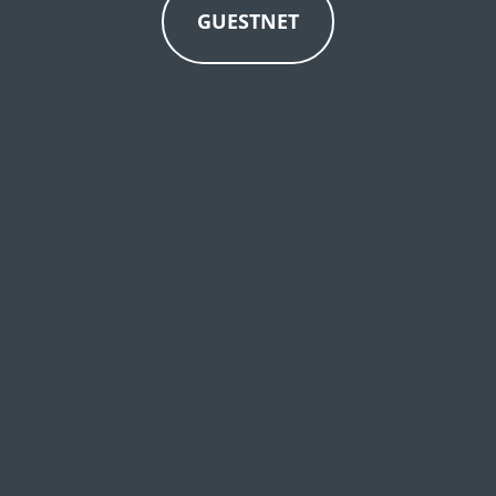
GUESTNET