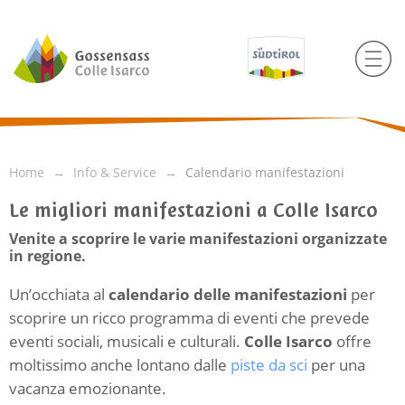
Home
Info & Service
Calendario manifestazioni
Le migliori manifestazioni a Colle Isarco
Venite a scoprire le varie manifestazioni organizzate
in regione.
Un’occhiata al
calendario delle manifestazioni
per
scoprire un ricco programma di eventi che prevede
eventi sociali, musicali e culturali.
Colle Isarco
offre
moltissimo anche lontano dalle
piste da sci
per una
vacanza emozionante.