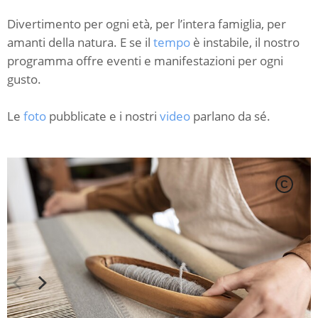
Divertimento per ogni età, per l’intera famiglia, per
amanti della natura. E se il
tempo
è instabile, il nostro
programma offre eventi e manifestazioni per ogni
gusto.
Le
foto
pubblicate e i nostri
video
parlano da sé.
C