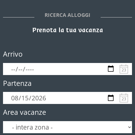
RICERCA ALLOGGI
Prenota la tua vacanza
Arrivo
Partenza
Area vacanze