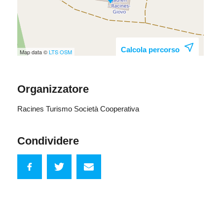
Calcola percorso
Map data ©
LTS
OSM
Organizzatore
Racines Turismo Società Cooperativa
Condividere