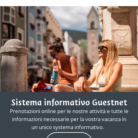
Sistema informativo Guestnet
Prenotazioni online per le nostre attività e tutte le
informazioni necessarie per la vostra vacanza in
un unico systema informativo.