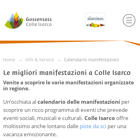
Home
Info & Service
Calendario manifestazioni
Le migliori manifestazioni a Colle Isarco
Venite a scoprire le varie manifestazioni organizzate
in regione.
Un’occhiata al
calendario delle manifestazioni
per
scoprire un ricco programma di eventi che prevede
eventi sociali, musicali e culturali.
Colle Isarco
offre
moltissimo anche lontano dalle
piste da sci
per una
vacanza emozionante.