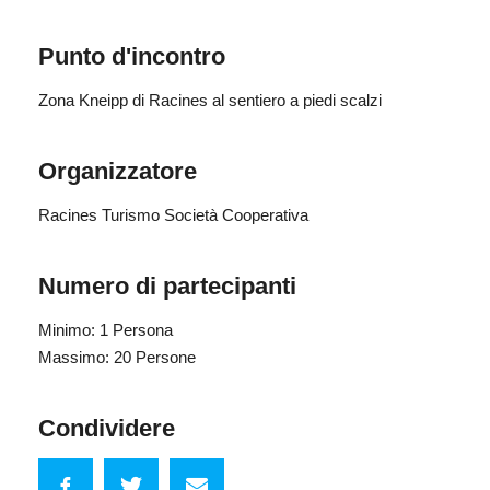
Punto d'incontro
Zona Kneipp di Racines al sentiero a piedi scalzi
Organizzatore
Racines Turismo Società Cooperativa
Numero di partecipanti
Minimo: 1 Persona
Massimo: 20 Persone
Condividere