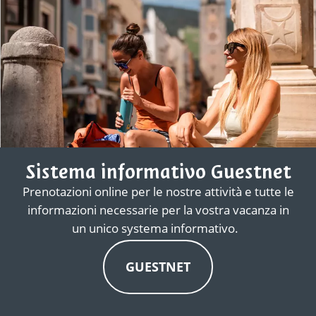
Sistema informativo Guestnet
Prenotazioni online per le nostre attività e tutte le
informazioni necessarie per la vostra vacanza in
un unico systema informativo.
GUESTNET