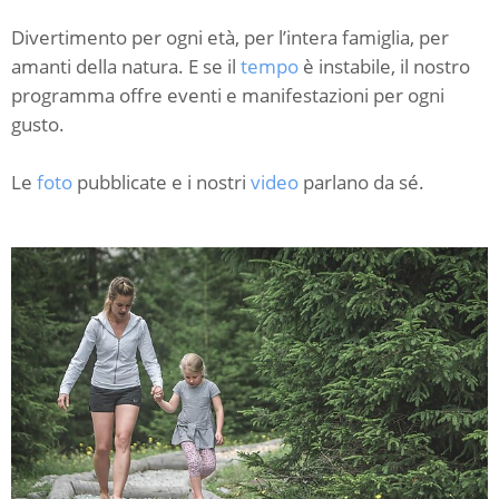
Divertimento per ogni età, per l’intera famiglia, per
amanti della natura. E se il
tempo
è instabile, il nostro
programma offre eventi e manifestazioni per ogni
gusto.
Le
foto
pubblicate e i nostri
video
parlano da sé.
C