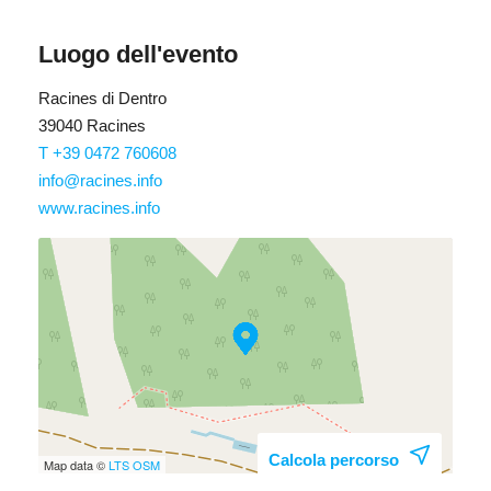
Luogo dell'evento
Racines di Dentro
39040 Racines
T +39 0472 760608
info@racines.info
www.racines.info
Calcola percorso
Map data ©
LTS
OSM