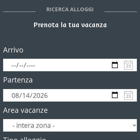
RICERCA ALLOGGI
Prenota la tua vacanza
Arrivo
Partenza
Area vacanze