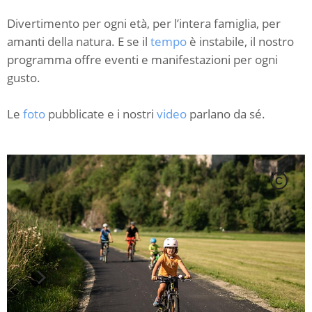
Divertimento per ogni età, per l’intera famiglia, per
amanti della natura. E se il
tempo
è instabile, il nostro
programma offre eventi e manifestazioni per ogni
gusto.
Le
foto
pubblicate e i nostri
video
parlano da sé.
C