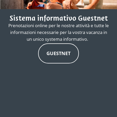
Sistema informativo Guestnet
Prenotazioni online per le nostre attività e tutte le
informazioni necessarie per la vostra vacanza in
un unico systema informativo.
GUESTNET