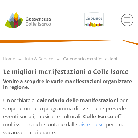
Home
Info & Service
Calendario manifestazioni
Le migliori manifestazioni a Colle Isarco
Venite a scoprire le varie manifestazioni organizzate
in regione.
Un’occhiata al
calendario delle manifestazioni
per
scoprire un ricco programma di eventi che prevede
eventi sociali, musicali e culturali.
Colle Isarco
offre
moltissimo anche lontano dalle
piste da sci
per una
vacanza emozionante.