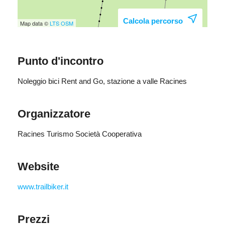
Calcola percorso
Map data ©
LTS
OSM
Punto d'incontro
Noleggio bici Rent and Go, stazione a valle Racines
Organizzatore
Racines Turismo Società Cooperativa
Website
www.trailbiker.it
Prezzi