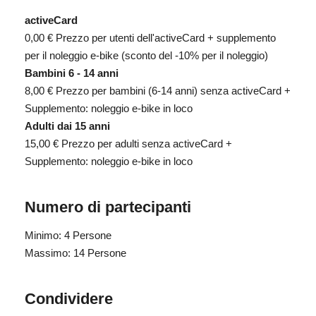
activeCard
0,00 €
Prezzo per utenti dell'activeCard + supplemento
per il noleggio e-bike (sconto del -10% per il noleggio)
Bambini 6 - 14 anni
8,00 €
Prezzo per bambini (6-14 anni) senza activeCard +
Supplemento: noleggio e-bike in loco
Adulti dai 15 anni
15,00 €
Prezzo per adulti senza activeCard +
Supplemento: noleggio e-bike in loco
Numero di partecipanti
Minimo: 4 Persone
Massimo: 14 Persone
Condividere