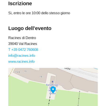
Iscrizione
Sì
, entro le ore 10:00 dello stesso giorno
Luogo dell'evento
Racines di Dentro
39040 Val Racines
T +39 0472 760608
info@racines.info
www.racines.info