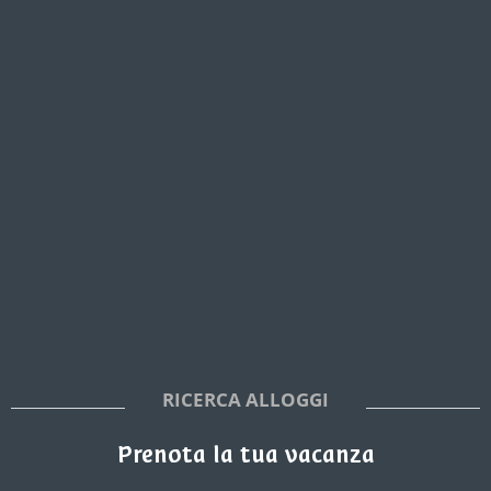
RICERCA ALLOGGI
Prenota la tua vacanza