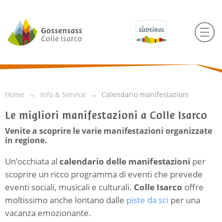
Home
Info & Service
Calendario manifestazioni
Le migliori manifestazioni a Colle Isarco
Venite a scoprire le varie manifestazioni organizzate
in regione.
Un’occhiata al
calendario delle manifestazioni
per
scoprire un ricco programma di eventi che prevede
eventi sociali, musicali e culturali.
Colle Isarco
offre
moltissimo anche lontano dalle
piste da sci
per una
vacanza emozionante.