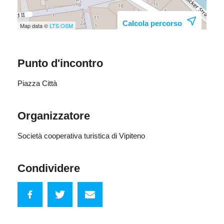
Calcola percorso
Map data ©
LTS
OSM
Punto d'incontro
Piazza Città
Organizzatore
Società cooperativa turistica di Vipiteno
Condividere