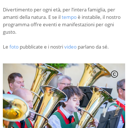
Divertimento per ogni età, per l’intera famiglia, per
amanti della natura. E se il
tempo
è instabile, il nostro
programma offre eventi e manifestazioni per ogni
gusto.
Le
foto
pubblicate e i nostri
video
parlano da sé.
C