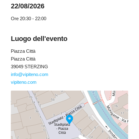
22/08/2026
Ore
20:30 - 22:00
Luogo dell'evento
Piazza Città
Piazza Città
39049 STERZING
info@vipiteno.com
vipiteno.com