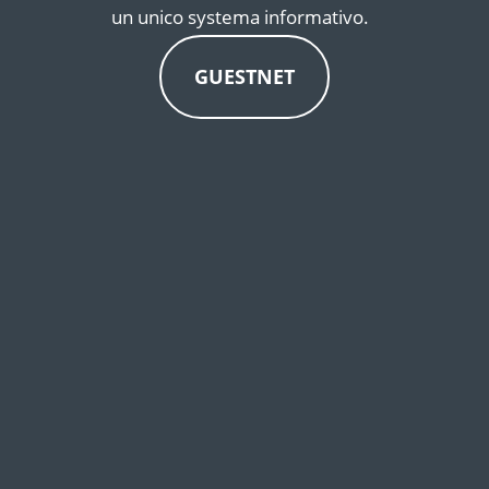
un unico systema informativo.
GUESTNET