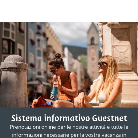
Sistema informativo Guestnet
Prenotazioni online per le nostre attività e tutte le
informazioni necessarie per la vostra vacanza in