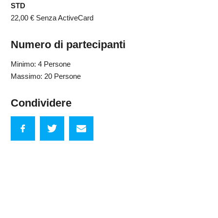
STD
22,00 €
Senza ActiveCard
Numero di partecipanti
Minimo: 4 Persone
Massimo: 20 Persone
Condividere