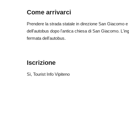
Come arrivarci
Prendere la strada statale in direzione San Giacomo e se
dell'autobus dopo l'antica chiesa di San Giacomo. L'in
fermata dell'autobus.
Iscrizione
Sì
, Tourist Info Vipiteno