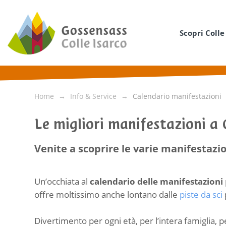
Scopri Colle
Home
Info & Service
Calendario manifestazioni
Le migliori manifestazioni a 
Venite a scoprire le varie manifestazio
Un’occhiata al
calendario delle manifestazioni
offre moltissimo anche lontano dalle
piste da sci
Divertimento per ogni età, per l’intera famiglia, p