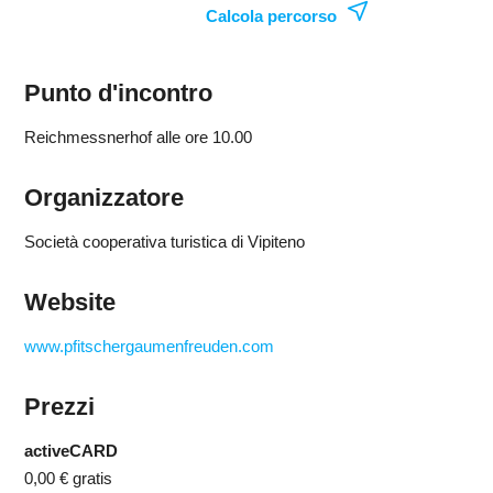
Calcola percorso
Punto d'incontro
Reichmessnerhof alle ore 10.00
Organizzatore
Società cooperativa turistica di Vipiteno
Website
www.pfitschergaumenfreuden.com
Prezzi
activeCARD
0,00 €
gratis