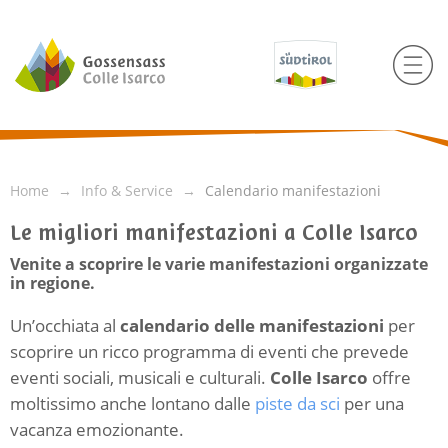
Home
Info & Service
Calendario manifestazioni
Le migliori manifestazioni a Colle Isarco
Venite a scoprire le varie manifestazioni organizzate
in regione.
Un’occhiata al
calendario delle manifestazioni
per
scoprire un ricco programma di eventi che prevede
eventi sociali, musicali e culturali.
Colle Isarco
offre
moltissimo anche lontano dalle
piste da sci
per una
vacanza emozionante.