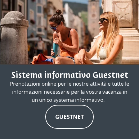
Sistema informativo Guestnet
Prenotazioni online per le nostre attività e tutte le
informazioni necessarie per la vostra vacanza in
un unico systema informativo.
GUESTNET