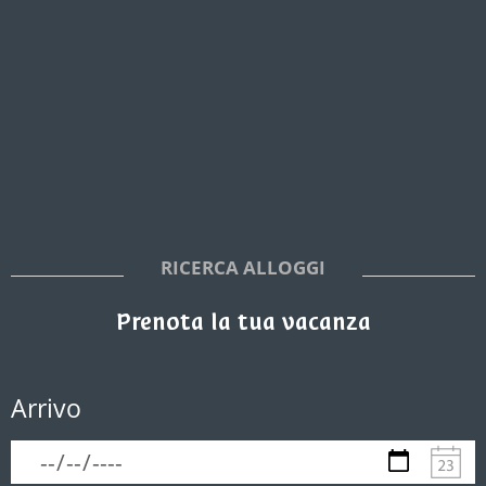
RICERCA ALLOGGI
Prenota la tua vacanza
Arrivo