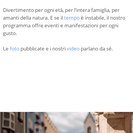
Divertimento per ogni età, per l’intera famiglia, per
amanti della natura. E se il
tempo
è instabile, il nostro
programma offre eventi e manifestazioni per ogni
gusto.
Le
foto
pubblicate e i nostri
video
parlano da sé.