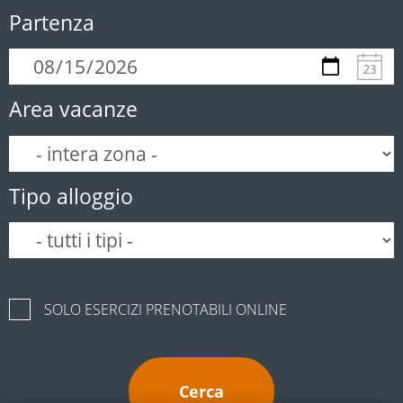
Partenza
Area vacanze
Tipo alloggio
SOLO ESERCIZI PRENOTABILI ONLINE
Cerca